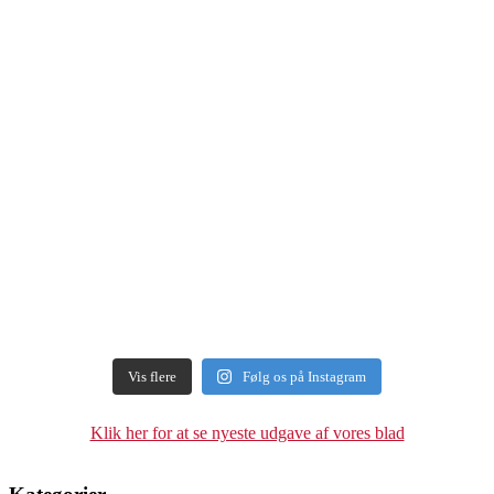
Vis flere
Følg os på Instagram
Klik her for at se nyeste udgave af vores blad