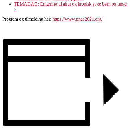
TEMADAG: Ernæring til akut og kronisk syge børn og unge
»
Program og tilmelding her:
https://www.pnae2021.org/