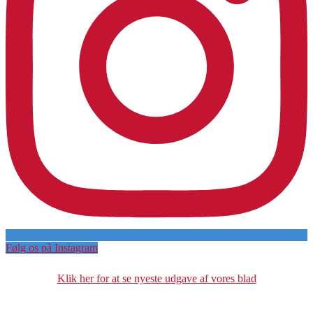
Følg os på Instagram
Klik her for at se nyeste udgave af vores blad