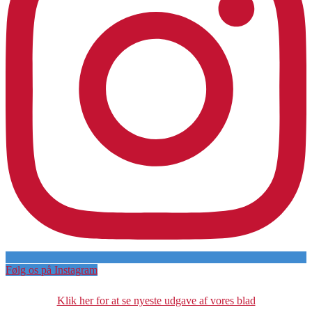
Følg os på Instagram
Klik her for at se nyeste udgave af vores blad