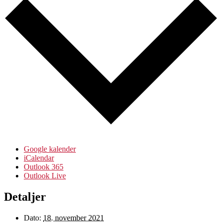
Google kalender
iCalendar
Outlook 365
Outlook Live
Detaljer
Dato:
18. november 2021