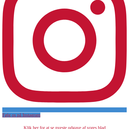
Følg os på Instagram
Klik her for at se nyeste udgave af vores blad