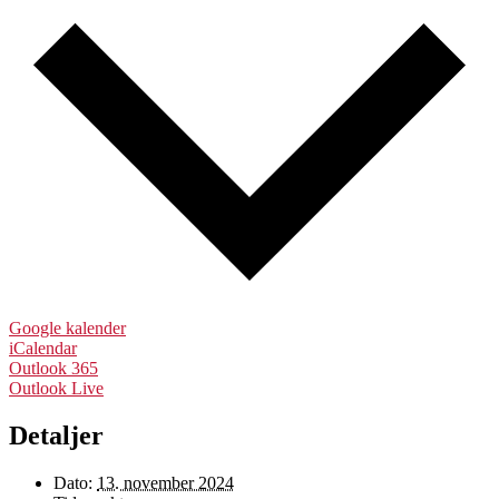
Google kalender
iCalendar
Outlook 365
Outlook Live
Detaljer
Dato:
13. november 2024