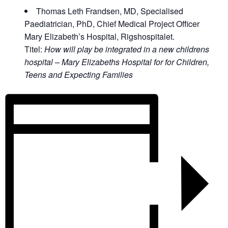
Thomas Leth Frandsen, MD, Specialised
Paediatrician, PhD, Chief Medical Project Officer
Mary Elizabeth’s Hospital, Rigshospitalet.
Titel:
How will play be integrated in a new childrens
hospital – Mary Elizabeths Hospital for for Children,
Teens and Expecting Families​​​​​