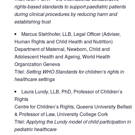
rights-based standards to support paediatric patients
during clinical procedures by reducing harm and
establishing trust
Marcus Stahlhofer, LLB, Legal Officer (Adviser,
Human Rights and Child Health and Nutrition)
Department of Maternal, Newborn, Child and
Adolescent Health and Ageing, World Health
Organization Geneva
Titel:
Setting WHO Standards for children’s rights in
healthcare settings
Laura Lundy, LLB, PhD, Professor of Children’s
Rights​
Centre for Children’s Rights, Queens University Belfast
& Professor of Law, University College Cork
Titel:
Applying the Lundy model of child participation in
pediatric healthcare