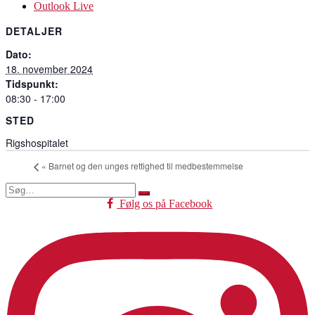
Outlook Live
DETALJER
Dato:
18. november 2024
Tidspunkt:
08:30 - 17:00
STED
Rigshospitalet
«
Barnet og den unges rettighed til medbestemmelse
Søg
efter:
Følg os på Facebook