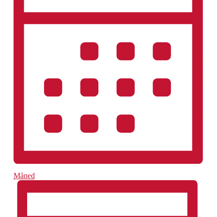
Måned