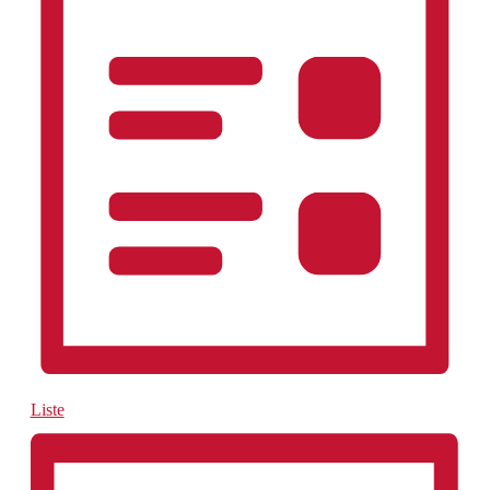
Liste