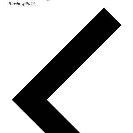
Rigshospitalet