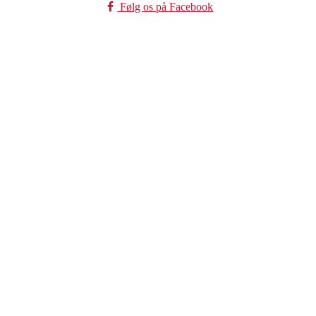
Følg os på Facebook